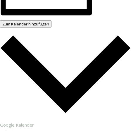
Zum Kalender hinzufügen
Google Kalender