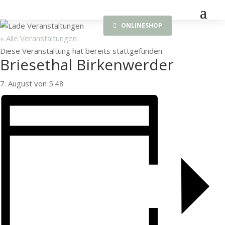
ONLINESHOP
« Alle Veranstaltungen
Diese Veranstaltung hat bereits stattgefunden.
Briesethal Birkenwerder
7. August von 5:48