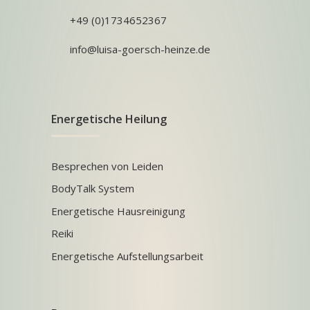
+49 (0)1734652367
info@luisa-goersch-heinze.de
Energetische Heilung
Besprechen von Leiden
BodyTalk System
Energetische Hausreinigung
Reiki
Energetische Aufstellungsarbeit