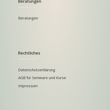
Beratungen
Beratungen
Rechtliches
Datenschutzerklärung
AGB für Seminare und Kurse
Impressum