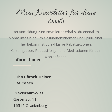
Mein Newsletter für deine
Seele
Bei Anmeldung zum Newsletter erhältst du einmal im
Monat Infos rund um Gesundheitsthemen und Spiritualität.
Hier bekommst du exklusive Rabattaktionen,
Kursangebote, Podcastfolgen und Meditationen für dein
Wohlbefinden.
Informationen
Luisa Görsch-Heinze –
Life Coach
Praxisraum-Sitz:
Gartenstr. 11
16515 Oranienburg