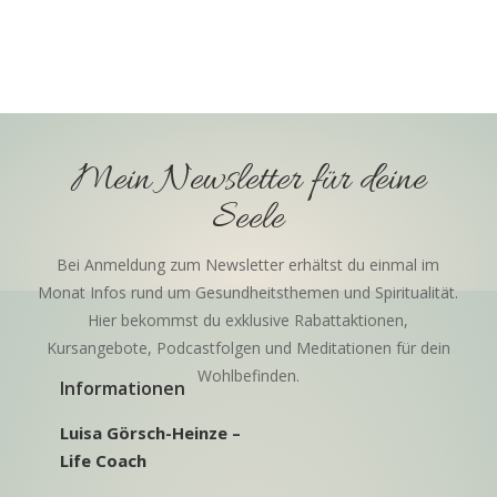
Mein Newsletter für deine
Seele
Bei Anmeldung zum Newsletter erhältst du einmal im
Monat Infos rund um Gesundheitsthemen und Spiritualität.
Hier bekommst du exklusive Rabattaktionen,
Kursangebote, Podcastfolgen und Meditationen für dein
Wohlbefinden.
Informationen
Luisa Görsch-Heinze –
Life Coach