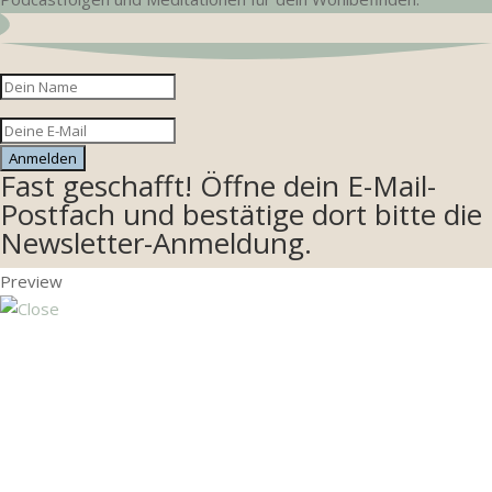
Anmelden
Fast geschafft! Öffne dein E-Mail-
Postfach und bestätige dort bitte die
Newsletter-Anmeldung.
Preview