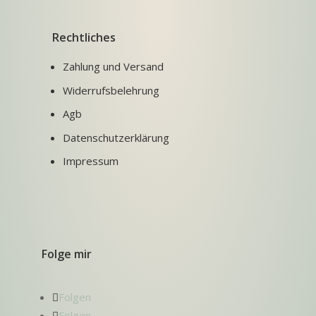
Rechtliches
Zahlung und Versand
Widerrufsbelehrung
Agb
Datenschutzerklärung
Impressum
Folge mir
Folgen
Folgen