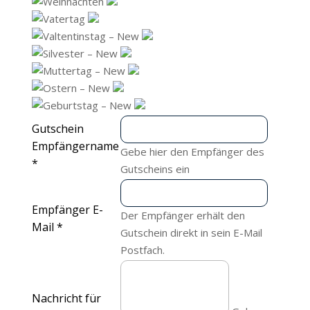
Gutschein
Empfängername
Gebe hier den Empfänger des
*
Gutscheins ein
Empfänger E-
Der Empfänger erhält den
Mail
*
Gutschein direkt in sein E-Mail
Postfach.
Nachricht für