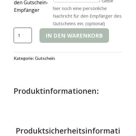
Gebe
den Gutschein-
hier noch eine persönliche
Empfänger
Nachricht für den Empfänger des
Gutscheins ein. (optional)
Gutschein
IN DEN WARENKORB
Menge
Kategorie:
Gutschein
Produktinformationen:
Produktsicherheitsinformati