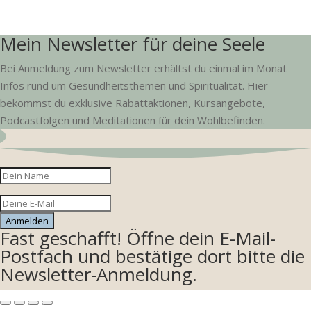
Mein Newsletter für deine Seele
Bei Anmeldung zum Newsletter erhältst du einmal im Monat
Infos rund um Gesundheitsthemen und Spiritualität. Hier
bekommst du exklusive Rabattaktionen, Kursangebote,
Podcastfolgen und Meditationen für dein Wohlbefinden.
Anmelden
Fast geschafft! Öffne dein E-Mail-
Postfach und bestätige dort bitte die
Newsletter-Anmeldung.