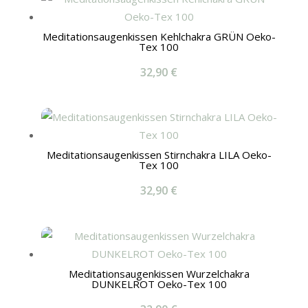
Meditationsaugenkissen Kehlchakra GRÜN Oeko-
Tex 100
32,90
€
Meditationsaugenkissen Stirnchakra LILA Oeko-
Tex 100
32,90
€
Meditationsaugenkissen Wurzelchakra
DUNKELROT Oeko-Tex 100