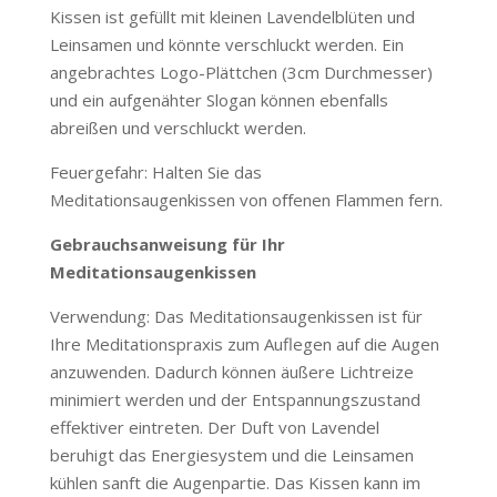
Kissen ist gefüllt mit kleinen Lavendelblüten und
Leinsamen und könnte verschluckt werden. Ein
angebrachtes Logo-Plättchen (3cm Durchmesser)
und ein aufgenähter Slogan können ebenfalls
abreißen und verschluckt werden.
Feuergefahr: Halten Sie das
Meditationsaugenkissen von oﬀenen Flammen fern.
Gebrauchsanweisung für Ihr
Meditationsaugenkissen
Verwendung: Das Meditationsaugenkissen ist für
Ihre Meditationspraxis zum Auflegen auf die Augen
anzuwenden. Dadurch können äußere Lichtreize
minimiert werden und der Entspannungszustand
effektiver eintreten. Der Duft von Lavendel
beruhigt das Energiesystem und die Leinsamen
kühlen sanft die Augenpartie. Das Kissen kann im