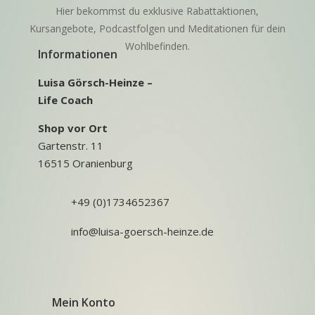
Hier bekommst du exklusive Rabattaktionen,
Kursangebote, Podcastfolgen und Meditationen für dein
Wohlbefinden.
Informationen
Luisa Görsch-Heinze –
Life Coach
Shop vor Ort
Gartenstr. 11
16515 Oranienburg
+49 (0)1734652367
info@luisa-goersch-heinze.de
Mein Konto