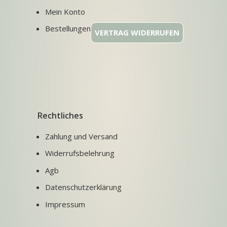
Mein Konto
Bestellungen
VERTRAG WIDERRUFEN
Rechtliches
Zahlung und Versand
Widerrufsbelehrung
Agb
Datenschutzerklärung
Impressum