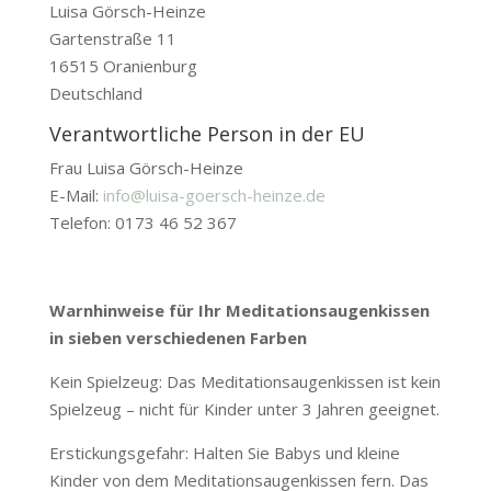
Luisa Görsch-Heinze
Gartenstraße 11
16515 Oranienburg
Deutschland
Verantwortliche Person in der EU
Frau Luisa Görsch-Heinze
E-Mail:
info@luisa-goersch-heinze.de
Telefon: 0173 46 52 367
Warnhinweise für Ihr Meditationsaugenkissen
in sieben verschiedenen Farben
Kein Spielzeug: Das Meditationsaugenkissen ist kein
Spielzeug – nicht für Kinder unter 3 Jahren geeignet.
Erstickungsgefahr: Halten Sie Babys und kleine
Kinder von dem Meditationsaugenkissen fern. Das