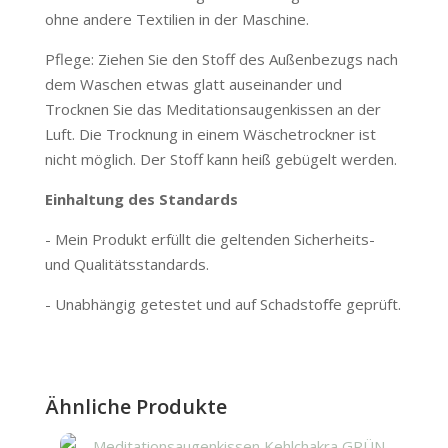
ohne andere Textilien in der Maschine.
Pflege: Ziehen Sie den Stoff des Außenbezugs nach
dem Waschen etwas glatt auseinander und
Trocknen Sie das Meditationsaugenkissen an der
Luft. Die Trocknung in einem Wäschetrockner ist
nicht möglich. Der Stoff kann heiß gebügelt werden.
Einhaltung des Standards
- Mein Produkt erfüllt die geltenden Sicherheits-
und Qualitätsstandards.
- Unabhängig getestet und auf Schadstoﬀe geprüft.
Ähnliche Produkte