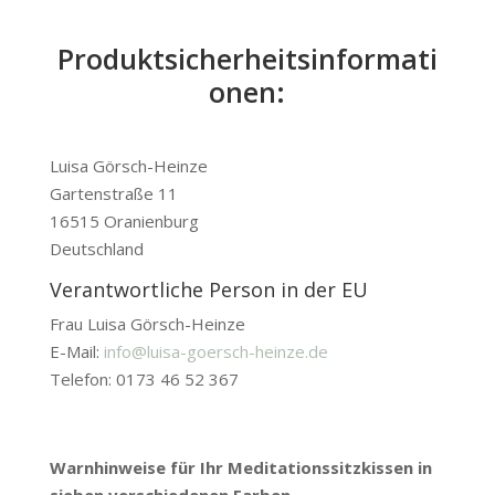
Produktsicherheitsinformati
onen:
Luisa Görsch-Heinze
Gartenstraße 11
16515 Oranienburg
Deutschland
Verantwortliche Person in der EU
Frau Luisa Görsch-Heinze
E-Mail:
info@luisa-goersch-heinze.de
Telefon: 0173 46 52 367
Warnhinweise für Ihr Meditationssitzkissen in