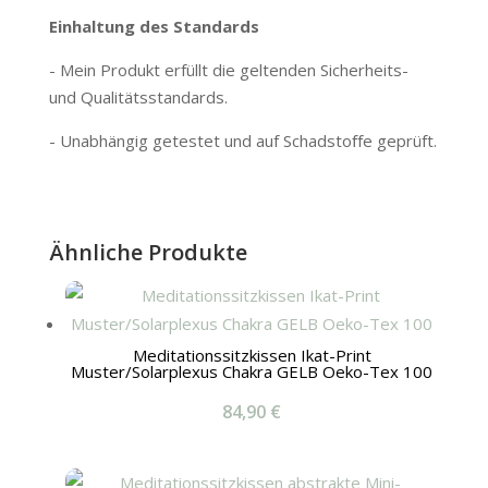
Einhaltung des Standards
- Mein Produkt erfüllt die geltenden Sicherheits-
und Qualitätsstandards.
- Unabhängig getestet und auf Schadstoﬀe geprüft.
Ähnliche Produkte
Meditationssitzkissen Ikat-Print
Muster/Solarplexus Chakra GELB Oeko-Tex 100
84,90
€