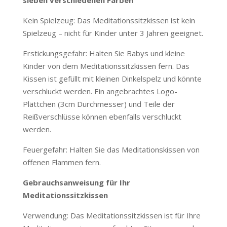
sieben verschiedenen Farben
Kein Spielzeug: Das Meditationssitzkissen ist kein
Spielzeug – nicht für Kinder unter 3 Jahren geeignet.
Erstickungsgefahr: Halten Sie Babys und kleine
Kinder von dem Meditationssitzkissen fern. Das
Kissen ist gefüllt mit kleinen Dinkelspelz und könnte
verschluckt werden. Ein angebrachtes Logo-
Plättchen (3cm Durchmesser) und Teile der
Reißverschlüsse können ebenfalls verschluckt
werden.
Feuergefahr: Halten Sie das Meditationskissen von
oﬀenen Flammen fern.
Gebrauchsanweisung für Ihr
Meditationssitzkissen
Verwendung: Das Meditationssitzkissen ist für Ihre