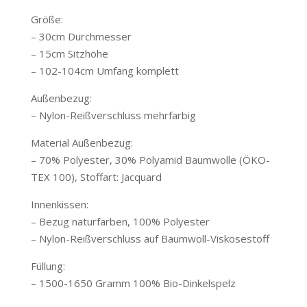
Größe:
– 30cm Durchmesser
– 15cm Sitzhöhe
– 102-104cm Umfang komplett
Außenbezug:
– Nylon-Reißverschluss mehrfarbig
Material Außenbezug:
– 70% Polyester, 30% Polyamid Baumwolle (ÖKO-
TEX 100), Stoffart: Jacquard
Innenkissen:
– Bezug naturfarben, 100% Polyester
– Nylon-Reißverschluss auf Baumwoll-Viskosestoff
Füllung:
– 1500-1650 Gramm 100% Bio-Dinkelspelz