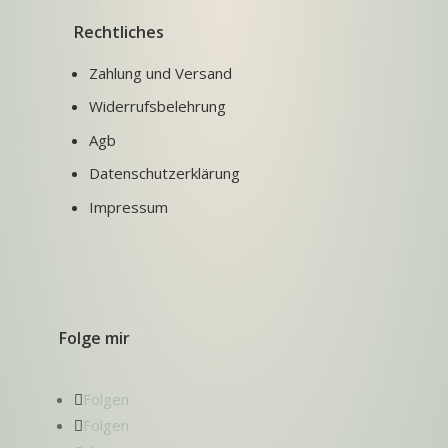
Rechtliches
Zahlung und Versand
Widerrufsbelehrung
Agb
Datenschutzerklärung
Impressum
Folge mir
Folgen
Folgen