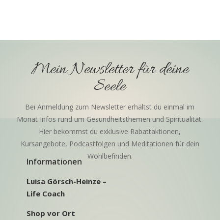
Mein Newsletter für deine
Seele
Bei Anmeldung zum Newsletter erhältst du einmal im
Monat Infos rund um Gesundheitsthemen und Spiritualität.
Hier bekommst du exklusive Rabattaktionen,
Kursangebote, Podcastfolgen und Meditationen für dein
Wohlbefinden.
Informationen
Luisa Görsch-Heinze –
Life Coach
Shop vor Ort