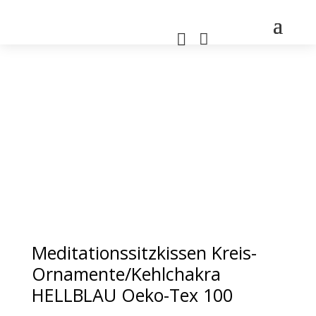


Meditationssitzkissen Kreis-
Ornamente/Kehlchakra
HELLBLAU Oeko-Tex 100