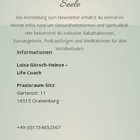
Seele
Bei Anmeldung zum Newsletter erhältst du einmal im
Monat Infos rund um Gesundheitsthemen und Spiritualität.
Hier bekommst du exklusive Rabattaktionen,
Kursangebote, Podcastfolgen und Meditationen für dein
Wohlbefinden.
Informationen
Luisa Görsch-Heinze –
Life Coach
Praxisraum-Sitz:
Gartenstr. 11
16515 Oranienburg
+49 (0)1734652367