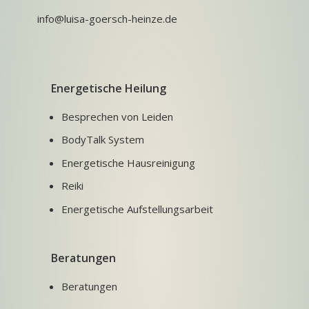
info@luisa-goersch-heinze.de
Energetische Heilung
Besprechen von Leiden
BodyTalk System
Energetische Hausreinigung
Reiki
Energetische Aufstellungsarbeit
Beratungen
Beratungen