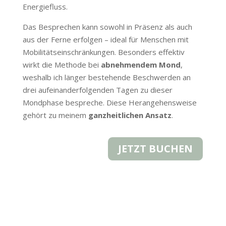
Energiefluss.
Das Besprechen kann sowohl in Präsenz als auch
aus der Ferne erfolgen – ideal für Menschen mit
Mobilitätseinschränkungen. Besonders effektiv
wirkt die Methode bei
abnehmendem Mond
,
weshalb ich länger bestehende Beschwerden an
drei aufeinanderfolgenden Tagen zu dieser
Mondphase bespreche. Diese Herangehensweise
gehört zu meinem
ganzheitlichen Ansatz
.
JETZT BUCHEN