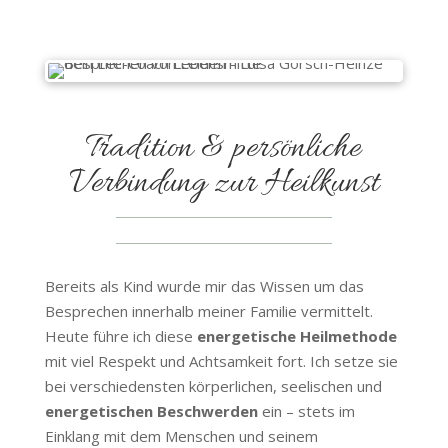
Tradition & persönliche
Verbindung zur Heilkunst
Bereits als Kind wurde mir das Wissen um das
Besprechen innerhalb meiner Familie vermittelt.
Heute führe ich diese
energetische Heilmethode
mit viel Respekt und Achtsamkeit fort. Ich setze sie
bei verschiedensten körperlichen, seelischen und
energetischen Beschwerden
ein – stets im
Einklang mit dem Menschen und seinem