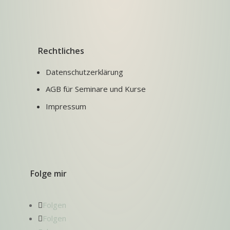
Rechtliches
Datenschutzerklärung
AGB für Seminare und Kurse
Impressum
Folge mir
Folgen
Folgen