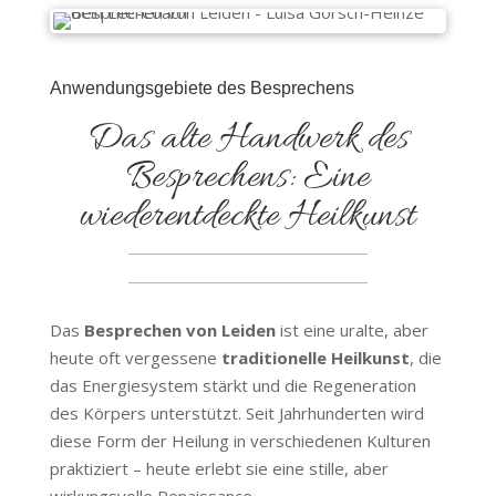
Anwendungsgebiete des Besprechens
Das alte Handwerk des
Besprechens: Eine
wiederentdeckte Heilkunst
Das
Besprechen von Leiden
ist eine uralte, aber
heute oft vergessene
traditionelle Heilkunst
, die
das Energiesystem stärkt und die Regeneration
des Körpers unterstützt. Seit Jahrhunderten wird
diese Form der Heilung in verschiedenen Kulturen
praktiziert – heute erlebt sie eine stille, aber
wirkungsvolle Renaissance.