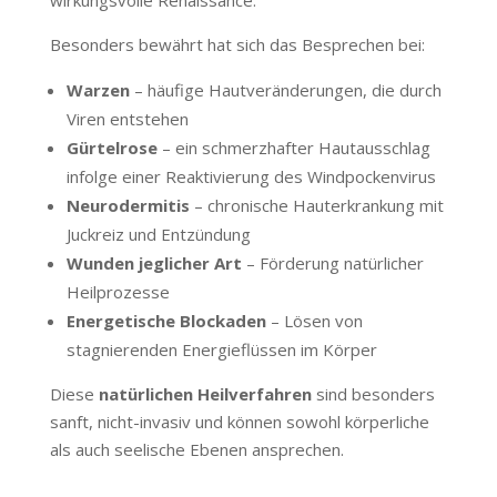
Besonders bewährt hat sich das Besprechen bei:
Warzen
– häufige Hautveränderungen, die durch
Viren entstehen
Gürtelrose
– ein schmerzhafter Hautausschlag
infolge einer Reaktivierung des Windpockenvirus
Neurodermitis
– chronische Hauterkrankung mit
Juckreiz und Entzündung
Wunden jeglicher Art
– Förderung natürlicher
Heilprozesse
Energetische Blockaden
– Lösen von
stagnierenden Energieflüssen im Körper
Diese
natürlichen Heilverfahren
sind besonders
sanft, nicht-invasiv und können sowohl körperliche
als auch seelische Ebenen ansprechen.