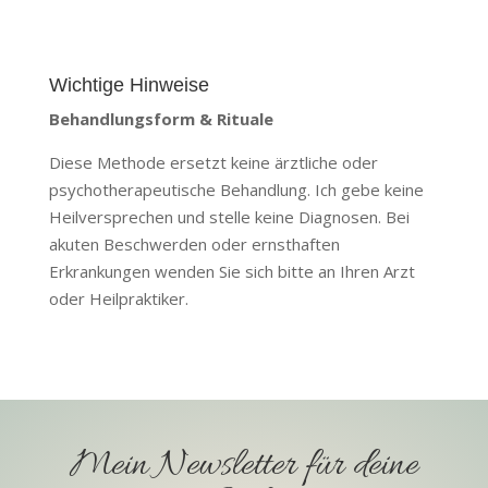
Wichtige Hinweise
Behandlungsform & Rituale
Diese Methode ersetzt keine ärztliche oder
psychotherapeutische Behandlung. Ich gebe keine
Heilversprechen und stelle keine Diagnosen. Bei
akuten Beschwerden oder ernsthaften
Erkrankungen wenden Sie sich bitte an Ihren Arzt
oder Heilpraktiker.
Mein Newsletter für deine