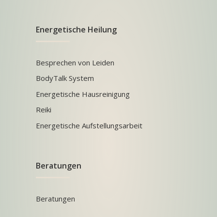
Energetische Heilung
Besprechen von Leiden
BodyTalk System
Energetische Hausreinigung
Reiki
Energetische Aufstellungsarbeit
Beratungen
Beratungen