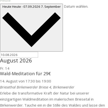
Heute
Datum wählen.
Heute
Heute
-
07.09.2026
7. September
August 2026
Fr.
14
Wald-Meditation für 29€
14. August von 17:30
bis
19:00
Briesethal Birkenwerder
Briese 4, Birkenwerder
Erlebe die transformative Kraft der Natur bei unserer
einzigartigen Waldmeditation im malerischen Briesetal in
Birkenwerder. Tauche ein in die Stille des Waldes und lasse den