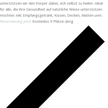
unterstützen wir den Körper dabei, sich selbst zu heilen. Ideal
für alle, die ihre Gesundheit auf natürliche Weise unterstützen
möchten. inkl. Empfangsgetränk, Kissen, Decken, Matten uvm.
Reservierung Jetzt
Kostenlos
9 Plätze übrig