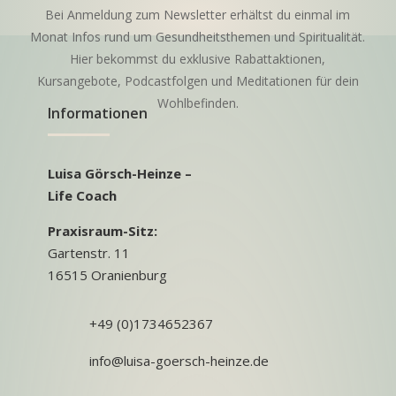
Bei Anmeldung zum Newsletter erhältst du einmal im
Monat Infos rund um Gesundheitsthemen und Spiritualität.
Hier bekommst du exklusive Rabattaktionen,
Kursangebote, Podcastfolgen und Meditationen für dein
Wohlbefinden.
Informationen
Luisa Görsch-Heinze –
Life Coach
Praxisraum-Sitz:
Gartenstr. 11
16515 Oranienburg
+49 (0)1734652367
info@luisa-goersch-heinze.de