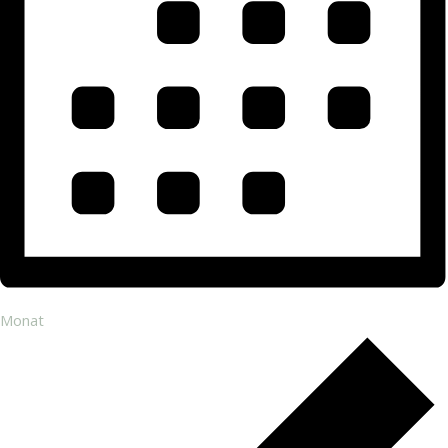
Monat