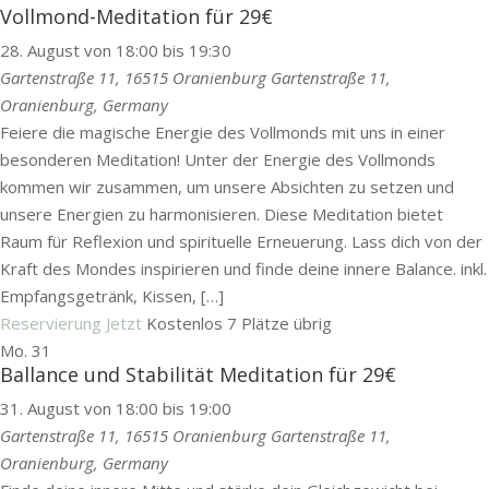
Vollmond-Meditation für 29€
28. August von 18:00
bis
19:30
Gartenstraße 11, 16515 Oranienburg
Gartenstraße 11,
Oranienburg, Germany
Feiere die magische Energie des Vollmonds mit uns in einer
besonderen Meditation! Unter der Energie des Vollmonds
kommen wir zusammen, um unsere Absichten zu setzen und
unsere Energien zu harmonisieren. Diese Meditation bietet
Raum für Reflexion und spirituelle Erneuerung. Lass dich von der
Kraft des Mondes inspirieren und finde deine innere Balance. inkl.
Empfangsgetränk, Kissen, […]
Reservierung Jetzt
Kostenlos
7 Plätze übrig
Mo.
31
Ballance und Stabilität Meditation für 29€
31. August von 18:00
bis
19:00
Gartenstraße 11, 16515 Oranienburg
Gartenstraße 11,
Oranienburg, Germany