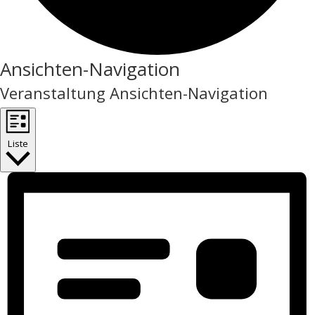
Veranstaltungen
Ansichten-Navigation
Veranstaltung Ansichten-Navigation
Liste