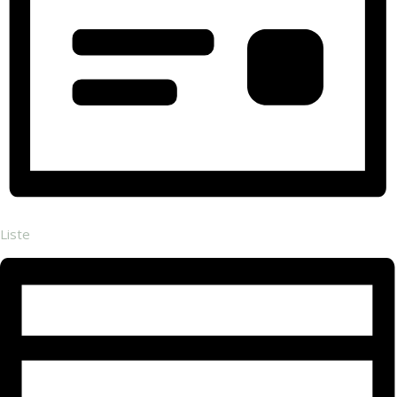
Liste