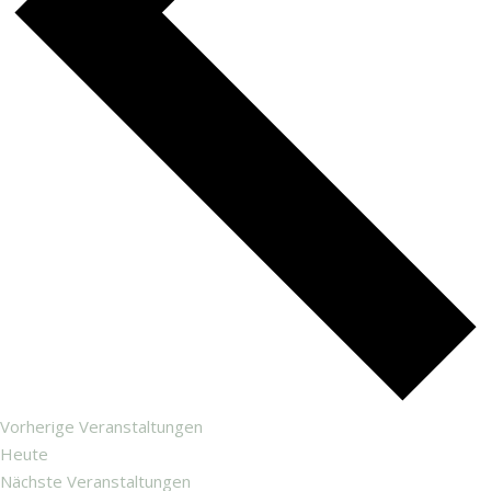
Vorherige
Veranstaltungen
Heute
Nächste
Veranstaltungen