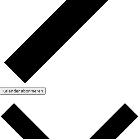
Kalender abonnieren