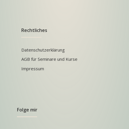
Rechtliches
Datenschutzerklärung
AGB für Seminare und Kurse
Impressum
Folge mir