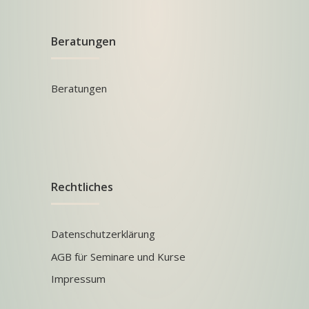
Beratungen
Beratungen
Rechtliches
Datenschutzerklärung
AGB für Seminare und Kurse
Impressum