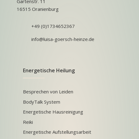
Gartenstr. 11
16515 Oranienburg
+49 (0)1734652367
info@luisa-goersch-heinze.de
Energetische Heilung
Besprechen von Leiden
BodyTalk System
Energetische Hausreinigung
Reiki
Energetische Aufstellungsarbeit