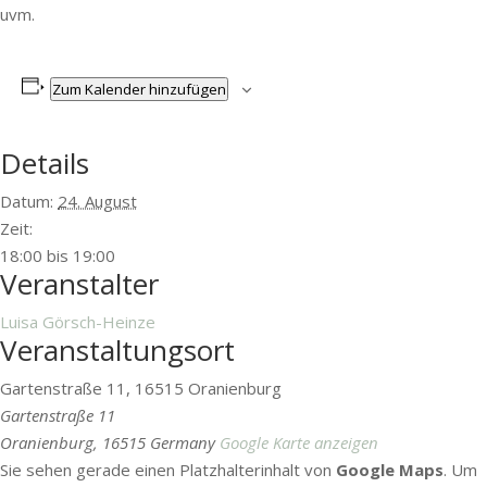
uvm.
Zum Kalender hinzufügen
Details
Datum:
24. August
Zeit:
18:00 bis 19:00
Veranstalter
Luisa Görsch-Heinze
Veranstaltungsort
Gartenstraße 11, 16515 Oranienburg
Gartenstraße 11
Oranienburg
,
16515
Germany
Google Karte anzeigen
Sie sehen gerade einen Platzhalterinhalt von
Google Maps
. Um