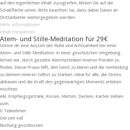
auf den eigentlichen Inhalt zuzugreifen, klicken Sie auf die
Schaltfläche unten. Bitte beachten Sie, dass dabei Daten an
Drittanbieter weitergegeben werden.
Mehr Informationen
Inhalt entsperren
Atem- und Stille-Meditation für 29€
Gönne dir eine Auszeit der Ruhe und Achtsamkeit bei einer
Atem- und Stille Meditation. In einer geschützten Umgebung
lernen wir, durch gezielte Atemtechniken inneren Frieden zu
finden. Diese Praxis hilft, den Geist zu klären und die Verbindung
zu deinem inneren Selbst zu stärken. Ideal für alle, die Stress
abbauen und die Kraft des gegenwärtigen Moments erleben
möchten.
inkl. Empfangsgetränk, Kissen, Matten, Decken, Karten ziehen
uvm.
0
Teilnehmer
Derzeit voll
Buchung geschlossen