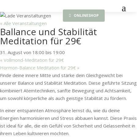
ONLINESHOP
« Alle Veranstaltungen
Ballance und Stabilität
Meditation für 29€
31. August von 18:00
bis
19:00
«
Vollmond-Meditation für 29€
Hormon-Balance Meditation für 29€
»
Finde deine innere Mitte und stärke dein Gleichgewicht bei
unserer Balance und Stabilität Meditation. Diese geführte Sitzung
kombiniert Atemtechniken, sanfte Bewegung und Achtsamkeit,
um sowohl körperliche als auch geistige Stabilität zu fördern.
In einer entspannten Atmosphäre lernst du, wie du deine
Energien harmonisieren und Stress abbauen kannst. Diese Praxis
ist ideal für alle, die ein Gefühl von Sicherheit und Gelassenheit in
ihrem Leben kultivieren möchten.