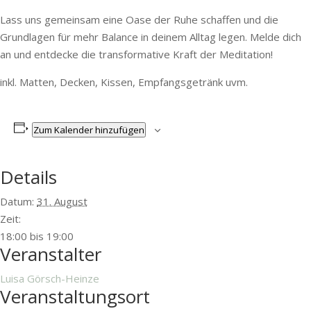
Lass uns gemeinsam eine Oase der Ruhe schaffen und die
Grundlagen für mehr Balance in deinem Alltag legen. Melde dich
an und entdecke die transformative Kraft der Meditation!
inkl. Matten, Decken, Kissen, Empfangsgetränk uvm.
Zum Kalender hinzufügen
Details
Datum:
31. August
Zeit:
18:00 bis 19:00
Veranstalter
Luisa Görsch-Heinze
Veranstaltungsort