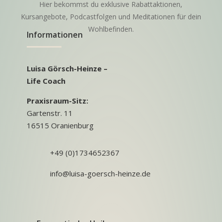
Hier bekommst du exklusive Rabattaktionen,
Kursangebote, Podcastfolgen und Meditationen für dein
Wohlbefinden.
Informationen
Luisa Görsch-Heinze –
Life Coach
Praxisraum-Sitz:
Gartenstr. 11
16515 Oranienburg
+49 (0)1734652367
info@luisa-goersch-heinze.de