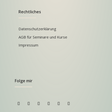
Rechtliches
Datenschutzerklärung
AGB für Seminare und Kurse
Impressum
Folge mir