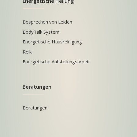
Energetische Heilung
Besprechen von Leiden
BodyTalk System
Energetische Hausreinigung
Reiki
Energetische Aufstellungsarbeit
Beratungen
Beratungen