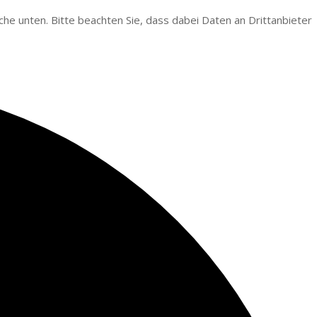
läche unten. Bitte beachten Sie, dass dabei Daten an Drittanbieter