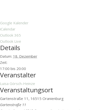
Google Kalender
iCalendar
Outlook 365
Outlook Live
Details
Datum:
18. Dezember
Zeit:
17:00 bis 20:00
Veranstalter
Luisa Görsch-Heinze
Veranstaltungsort
Gartenstraße 11, 16515 Oranienburg
Gartenstraße 11