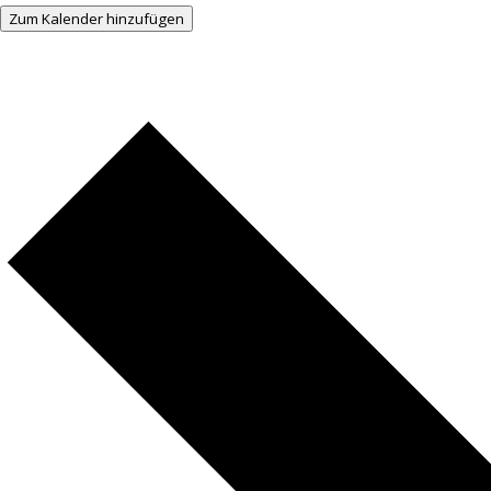
Zum Kalender hinzufügen