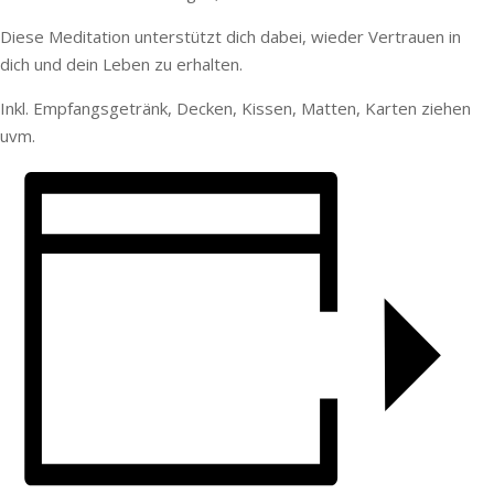
Diese Meditation unterstützt dich dabei, wieder Vertrauen in
dich und dein Leben zu erhalten.
Inkl. Empfangsgetränk, Decken, Kissen, Matten, Karten ziehen
uvm.