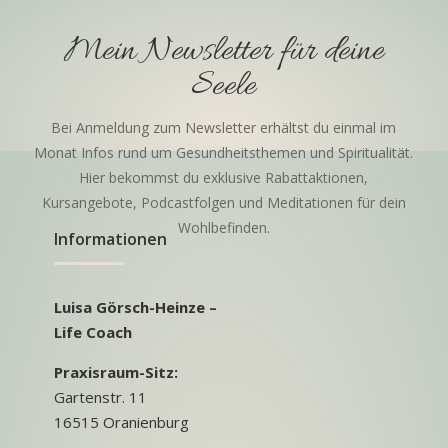
Mein Newsletter für deine
Seele
Bei Anmeldung zum Newsletter erhältst du einmal im
Monat Infos rund um Gesundheitsthemen und Spiritualität.
Hier bekommst du exklusive Rabattaktionen,
Kursangebote, Podcastfolgen und Meditationen für dein
Wohlbefinden.
Informationen
Luisa Görsch-Heinze –
Life Coach
Praxisraum-Sitz:
Gartenstr. 11
16515 Oranienburg