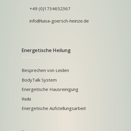
+49 (0)1734652367
info@luisa-goersch-heinze.de
Energetische Heilung
Besprechen von Leiden
BodyTalk System
Energetische Hausreinigung
Reiki
Energetische Aufstellungsarbeit