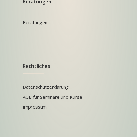
Beratungen
Beratungen
Rechtliches
Datenschutzerklärung
AGB für Seminare und Kurse
Impressum